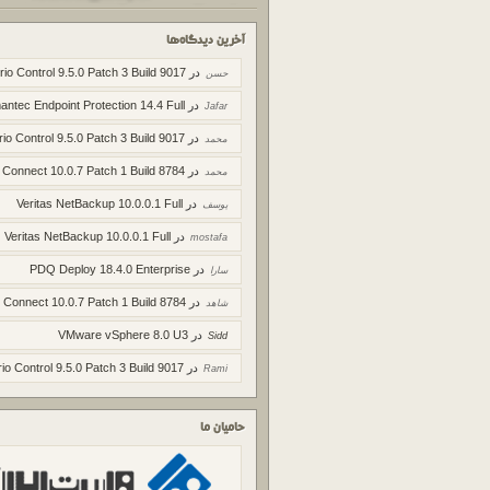
آخرین دیدگاه‌ها
در
rio Control 9.5.0 Patch 3 Build 9017
حسن
در
ntec Endpoint Protection 14.4 Full
Jafar
در
rio Control 9.5.0 Patch 3 Build 9017
محمد
در
 Connect 10.0.7 Patch 1 Build 8784
محمد
در
Veritas NetBackup 10.0.0.1 Full
یوسف
در
Veritas NetBackup 10.0.0.1 Full
mostafa
در
PDQ Deploy 18.4.0 Enterprise
سارا
در
 Connect 10.0.7 Patch 1 Build 8784
شاهد
در
VMware vSphere 8.0 U3
Sidd
در
io Control 9.5.0 Patch 3 Build 9017
Rami
حامیان ما