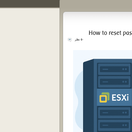
۵۰ نظر