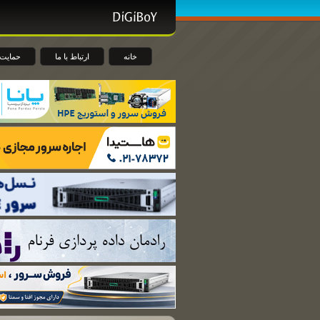
خانه
ارتباط با ما
حمایت 