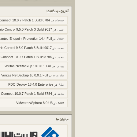
آخرین دیدگاه‌ها
در
Connect 10.0.7 Patch 1 Build 8784
Hanzo
در
rio Control 9.5.0 Patch 3 Build 9017
حسن
در
ntec Endpoint Protection 14.4 Full
Jafar
در
rio Control 9.5.0 Patch 3 Build 9017
محمد
در
 Connect 10.0.7 Patch 1 Build 8784
محمد
در
Veritas NetBackup 10.0.0.1 Full
یوسف
در
Veritas NetBackup 10.0.0.1 Full
mostafa
در
PDQ Deploy 18.4.0 Enterprise
سارا
در
 Connect 10.0.7 Patch 1 Build 8784
شاهد
در
VMware vSphere 8.0 U3
Sidd
حامیان ما