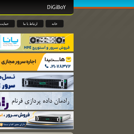
خانه
ارتباط با ما
حمایت 