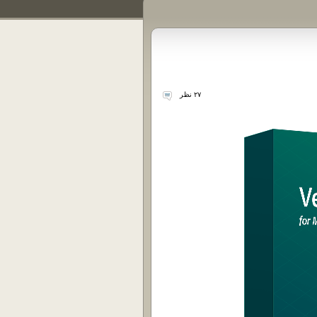
۲۷ نظر