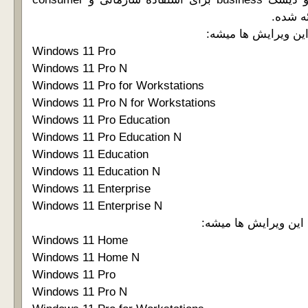
ه شده.
Windows 11 Pro
Windows 11 Pro N
Windows 11 Pro for Workstations
Windows 11 Pro N for Workstations
Windows 11 Pro Education
Windows 11 Pro Education N
Windows 11 Education
Windows 11 Education N
Windows 11 Enterprise
Windows 11 Enterprise N
Windows 11 Home
Windows 11 Home N
Windows 11 Pro
Windows 11 Pro N