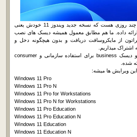
اَبَرکمپانی مایکروسافت چند روزی هست که نسخه جدید ویندوز 11 خودش یعنی
Windows 11 رو ارائه داده. ما هم مطابق معمول همیشه دیسک های نصب
اتون از مایکروسافت دریافت و بدون هیچگونه دخل و
 اشتراک میذاریم.
مثل نسخه های قبلی دو دیسک business برای استفاده سازمانی و consumer
ه شده.
Windows 11 Pro
Windows 11 Pro N
Windows 11 Pro for Workstations
Windows 11 Pro N for Workstations
Windows 11 Pro Education
Windows 11 Pro Education N
Windows 11 Education
Windows 11 Education N