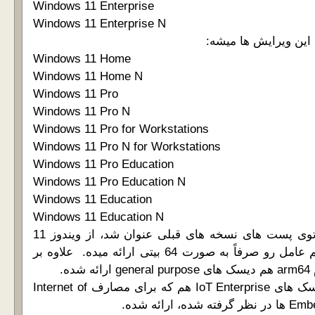
Windows 11 Enterprise
Windows 11 Enterprise N
Windows 11 Home
Windows 11 Home N
Windows 11 Pro
Windows 11 Pro N
Windows 11 Pro for Workstations
Windows 11 Pro N for Workstations
Windows 11 Pro Education
Windows 11 Pro Education N
Windows 11 Education
Windows 11 Education N
همون طور که قبلاً هم توی پست های نسخه های قبلی عنوان شد، از ویندوز 11
مایکروسافت این سیستم عامل رو صرفاً به صورت 64 بیتی ارائه میده. علاوه بر
مثل نسخه های قبل، دیسک های IoT Enterprise هم که برای مصارف Internet of