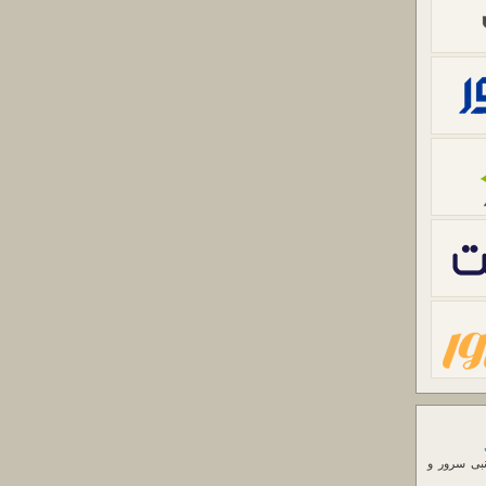
نبی سرور و