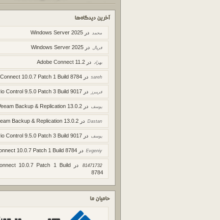
آخرین دیدگاه‌ها
در
Windows Server 2025
محمد
در
Windows Server 2025
فریال
در
Adobe Connect 11.2
بهزاد
در
 Connect 10.0.7 Patch 1 Build 8784
sareh
در
io Control 9.5.0 Patch 3 Build 9017
فریبرز
در
Veeam Backup & Replication 13.0.2
یوسف
در
eam Backup & Replication 13.0.2
Dastan
در
io Control 9.5.0 Patch 3 Build 9017
یوسف
در
onnect 10.0.7 Patch 1 Build 8784
Evgeniy
در
onnect 10.0.7 Patch 1 Build
81471732
8784
حامیان ما