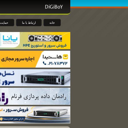
خانه
ارتباط با ما
حمایت 