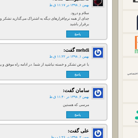
بهمن ۱, ۱۳۹۸ در ۱۱:۱۷ ق.ظ
سلام و درود.
جدای از همه نرم‌افزارهای دیگه به اشتراک می‌گذارید تشکر ویژ
برقرار باشید
پاسخ
mehdi
گفت:
بهمن ۱, ۱۳۹۸ در ۱۱:۲۲ ق.ظ
با عرض تشکر و خسته نباشید از شما. در ادامه راه موفق و پی
پاسخ
سامان
گفت:
بهمن ۲, ۱۳۹۸ در ۱۱:۴۰ ق.ظ
مرسی که هستین
پاسخ
علی
گفت:
بهمن ۲, ۱۳۹۸ در ۱:۲۶ ب.ظ