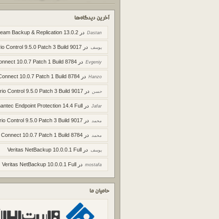
آخرین دیدگاه‌ها
در
eam Backup & Replication 13.0.2
Dastan
در
io Control 9.5.0 Patch 3 Build 9017
یوسف
در
onnect 10.0.7 Patch 1 Build 8784
Evgeniy
در
Connect 10.0.7 Patch 1 Build 8784
Hanzo
در
rio Control 9.5.0 Patch 3 Build 9017
حسن
در
ntec Endpoint Protection 14.4 Full
Jafar
در
rio Control 9.5.0 Patch 3 Build 9017
محمد
در
 Connect 10.0.7 Patch 1 Build 8784
محمد
در
Veritas NetBackup 10.0.0.1 Full
یوسف
در
Veritas NetBackup 10.0.0.1 Full
mostafa
حامیان ما