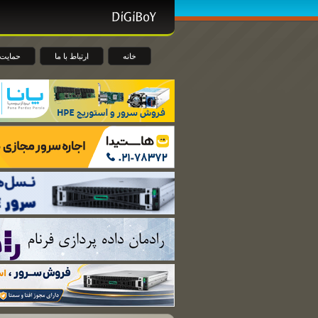
خانه
ارتباط با ما
حمایت 