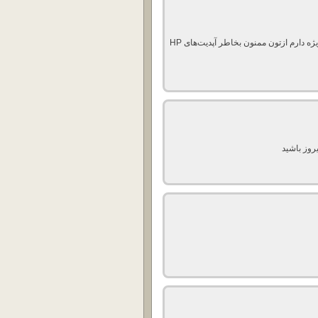
ه دارم ازتون ممنون بخاطر آپدیت‌های HP
روز باشید