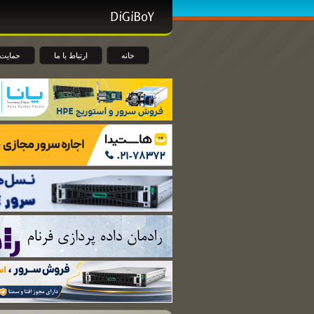
خانه
ارتباط با ما
حمایت 