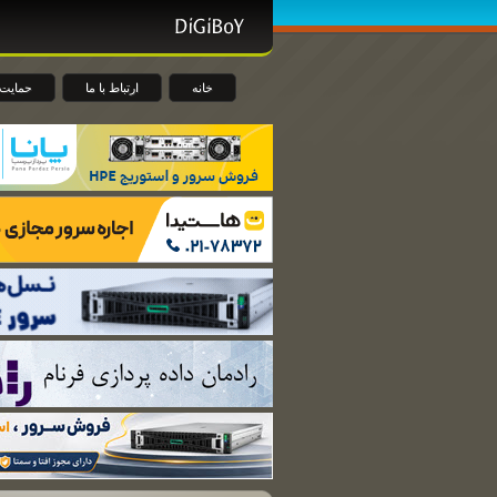
خانه
ارتباط با ما
حمایت 