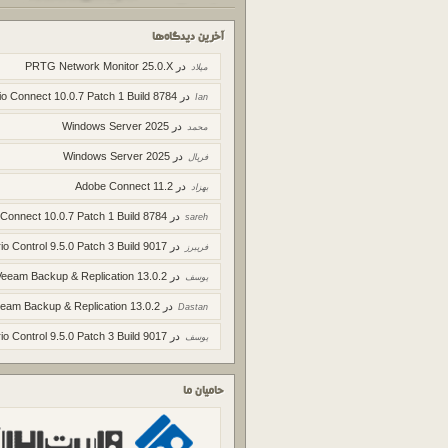
آخرین دیدگاه‌ها
در
PRTG Network Monitor 25.0.X
میلاد
در
io Connect 10.0.7 Patch 1 Build 8784
Ian
در
Windows Server 2025
محمد
در
Windows Server 2025
فریال
در
Adobe Connect 11.2
بهزاد
در
 Connect 10.0.7 Patch 1 Build 8784
sareh
در
io Control 9.5.0 Patch 3 Build 9017
فریبرز
در
Veeam Backup & Replication 13.0.2
یوسف
در
eam Backup & Replication 13.0.2
Dastan
در
io Control 9.5.0 Patch 3 Build 9017
یوسف
حامیان ما