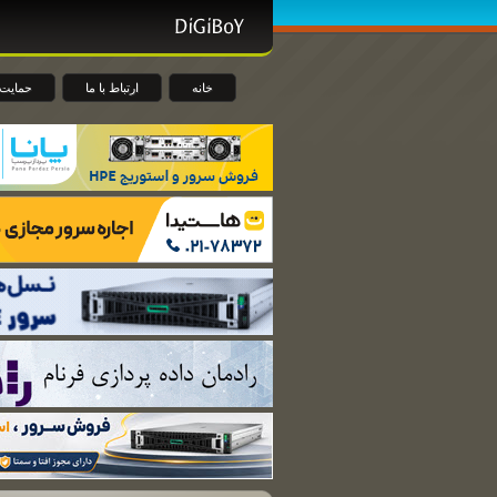
خانه
ارتباط با ما
حمایت 