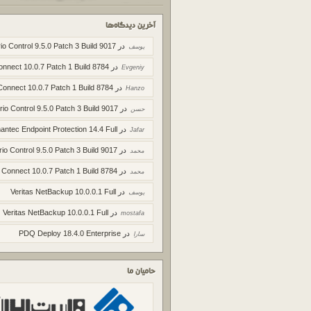
آخرین دیدگاه‌ها
در
io Control 9.5.0 Patch 3 Build 9017
یوسف
در
onnect 10.0.7 Patch 1 Build 8784
Evgeniy
در
Connect 10.0.7 Patch 1 Build 8784
Hanzo
در
rio Control 9.5.0 Patch 3 Build 9017
حسن
در
ntec Endpoint Protection 14.4 Full
Jafar
در
rio Control 9.5.0 Patch 3 Build 9017
محمد
در
 Connect 10.0.7 Patch 1 Build 8784
محمد
در
Veritas NetBackup 10.0.0.1 Full
یوسف
در
Veritas NetBackup 10.0.0.1 Full
mostafa
در
PDQ Deploy 18.4.0 Enterprise
سارا
حامیان ما