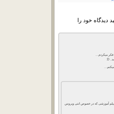
د دیدگاه خود را
فیلم آموزشی که در خصوص انتی ویروس