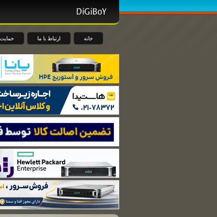
خانه
ارتباط با ما
حمایت 