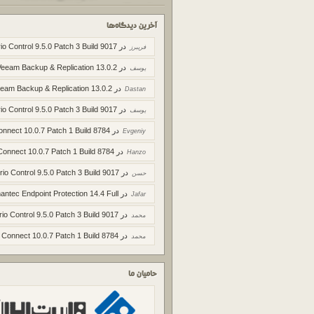
آخرین دیدگاه‌ها
در
io Control 9.5.0 Patch 3 Build 9017
فریبرز
در
Veeam Backup & Replication 13.0.2
یوسف
در
eam Backup & Replication 13.0.2
Dastan
در
io Control 9.5.0 Patch 3 Build 9017
یوسف
در
onnect 10.0.7 Patch 1 Build 8784
Evgeniy
در
Connect 10.0.7 Patch 1 Build 8784
Hanzo
در
rio Control 9.5.0 Patch 3 Build 9017
حسن
در
ntec Endpoint Protection 14.4 Full
Jafar
در
rio Control 9.5.0 Patch 3 Build 9017
محمد
در
 Connect 10.0.7 Patch 1 Build 8784
محمد
حامیان ما