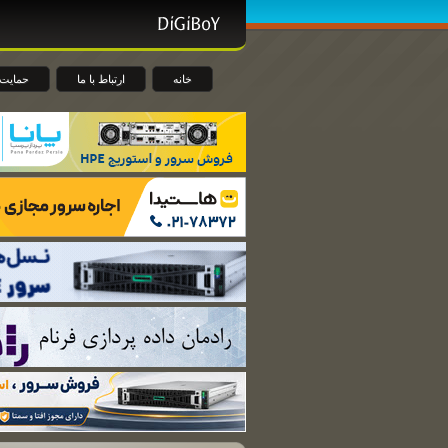
خانه
ارتباط با ما
حمایت 