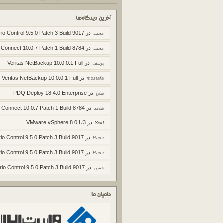
آخرین دیدگاه‌ها
در
rio Control 9.5.0 Patch 3 Build 9017
محمد
در
 Connect 10.0.7 Patch 1 Build 8784
محمد
در
Veritas NetBackup 10.0.0.1 Full
یوسف
در
Veritas NetBackup 10.0.0.1 Full
mostafa
در
PDQ Deploy 18.4.0 Enterprise
سارا
در
 Connect 10.0.7 Patch 1 Build 8784
شاهد
در
VMware vSphere 8.0 U3
Sidd
در
io Control 9.5.0 Patch 3 Build 9017
Rami
در
io Control 9.5.0 Patch 3 Build 9017
Rami
در
rio Control 9.5.0 Patch 3 Build 9017
حسن
حامیان ما