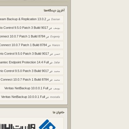
آخرین دیدگاه‌ها
در
eam Backup & Replication 13.0.2
Dastan
در
io Control 9.5.0 Patch 3 Build 9017
یوسف
در
onnect 10.0.7 Patch 1 Build 8784
Evgeniy
در
Connect 10.0.7 Patch 1 Build 8784
Hanzo
در
rio Control 9.5.0 Patch 3 Build 9017
حسن
در
ntec Endpoint Protection 14.4 Full
Jafar
در
rio Control 9.5.0 Patch 3 Build 9017
محمد
در
 Connect 10.0.7 Patch 1 Build 8784
محمد
در
Veritas NetBackup 10.0.0.1 Full
یوسف
در
Veritas NetBackup 10.0.0.1 Full
mostafa
حامیان ما