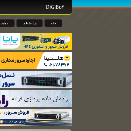
خانه
ارتباط با ما
حمایت 