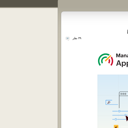
۴۹ نظر