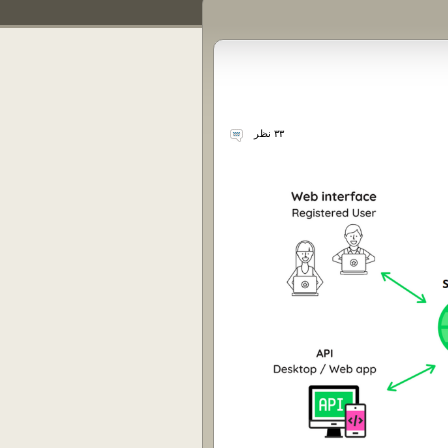
۳۳ نظر