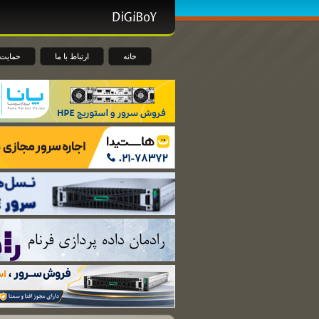
خانه
ارتباط با ما
حمایت 