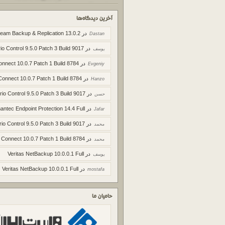
آخرین دیدگاه‌ها
در
eam Backup & Replication 13.0.2
Dastan
در
io Control 9.5.0 Patch 3 Build 9017
یوسف
در
onnect 10.0.7 Patch 1 Build 8784
Evgeniy
در
Connect 10.0.7 Patch 1 Build 8784
Hanzo
در
rio Control 9.5.0 Patch 3 Build 9017
حسن
در
ntec Endpoint Protection 14.4 Full
Jafar
در
rio Control 9.5.0 Patch 3 Build 9017
محمد
در
 Connect 10.0.7 Patch 1 Build 8784
محمد
در
Veritas NetBackup 10.0.0.1 Full
یوسف
در
Veritas NetBackup 10.0.0.1 Full
mostafa
حامیان ما