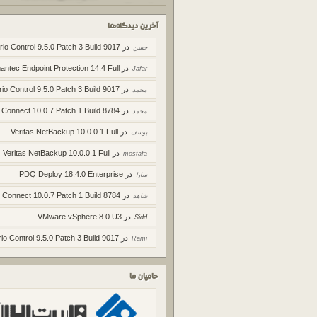
آخرین دیدگاه‌ها
در
rio Control 9.5.0 Patch 3 Build 9017
حسن
در
ntec Endpoint Protection 14.4 Full
Jafar
در
rio Control 9.5.0 Patch 3 Build 9017
محمد
در
 Connect 10.0.7 Patch 1 Build 8784
محمد
در
Veritas NetBackup 10.0.0.1 Full
یوسف
در
Veritas NetBackup 10.0.0.1 Full
mostafa
در
PDQ Deploy 18.4.0 Enterprise
سارا
در
 Connect 10.0.7 Patch 1 Build 8784
شاهد
در
VMware vSphere 8.0 U3
Sidd
در
io Control 9.5.0 Patch 3 Build 9017
Rami
حامیان ما