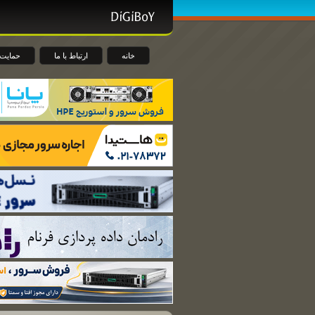
خانه
ارتباط با ما
حمایت 