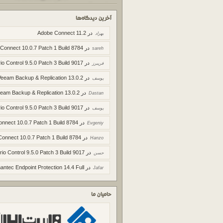
آخرین دیدگاه‌ها
در
Adobe Connect 11.2
بهزاد
در
 Connect 10.0.7 Patch 1 Build 8784
sareh
در
io Control 9.5.0 Patch 3 Build 9017
فریبرز
در
Veeam Backup & Replication 13.0.2
یوسف
در
eam Backup & Replication 13.0.2
Dastan
در
io Control 9.5.0 Patch 3 Build 9017
یوسف
در
onnect 10.0.7 Patch 1 Build 8784
Evgeniy
در
Connect 10.0.7 Patch 1 Build 8784
Hanzo
در
rio Control 9.5.0 Patch 3 Build 9017
حسن
در
ntec Endpoint Protection 14.4 Full
Jafar
حامیان ما