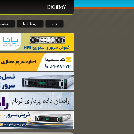
خانه
ارتباط با ما
حمایت 