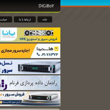
خانه
ارتباط با ما
حمایت 