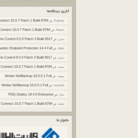
آخرین دیدگاه‌ها
در
onnect 10.0.7 Patch 1 Build 8784
Evgeniy
در
Connect 10.0.7 Patch 1 Build 8784
Hanzo
در
rio Control 9.5.0 Patch 3 Build 9017
حسن
در
ntec Endpoint Protection 14.4 Full
Jafar
در
rio Control 9.5.0 Patch 3 Build 9017
محمد
در
 Connect 10.0.7 Patch 1 Build 8784
محمد
در
Veritas NetBackup 10.0.0.1 Full
یوسف
در
Veritas NetBackup 10.0.0.1 Full
mostafa
در
PDQ Deploy 18.4.0 Enterprise
سارا
در
 Connect 10.0.7 Patch 1 Build 8784
شاهد
حامیان ما