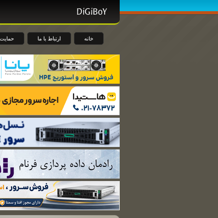
خانه
ارتباط با ما
حمایت 