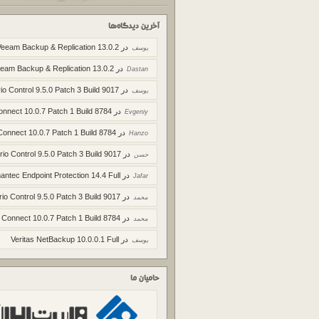
آخرین دیدگاه‌ها
در
Veeam Backup & Replication 13.0.2
یوسف
در
eam Backup & Replication 13.0.2
Dastan
در
io Control 9.5.0 Patch 3 Build 9017
یوسف
در
onnect 10.0.7 Patch 1 Build 8784
Evgeniy
در
Connect 10.0.7 Patch 1 Build 8784
Hanzo
در
rio Control 9.5.0 Patch 3 Build 9017
حسن
در
ntec Endpoint Protection 14.4 Full
Jafar
در
rio Control 9.5.0 Patch 3 Build 9017
محمد
در
 Connect 10.0.7 Patch 1 Build 8784
محمد
در
Veritas NetBackup 10.0.0.1 Full
یوسف
حامیان ما