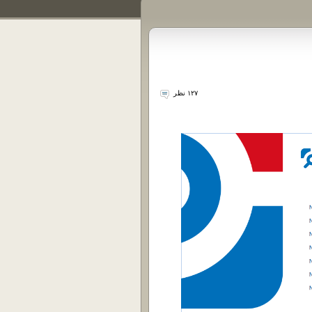
۱۲۷ نظر