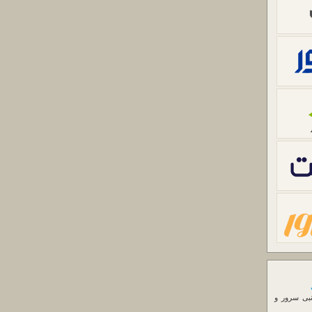
نبی سرور و