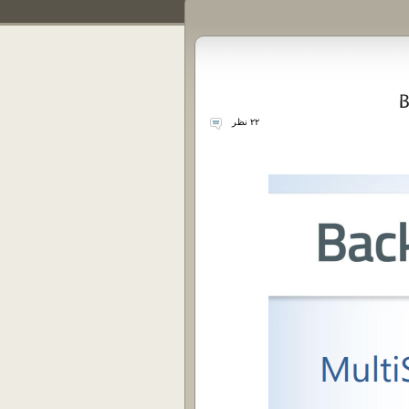
۲۲ نظر