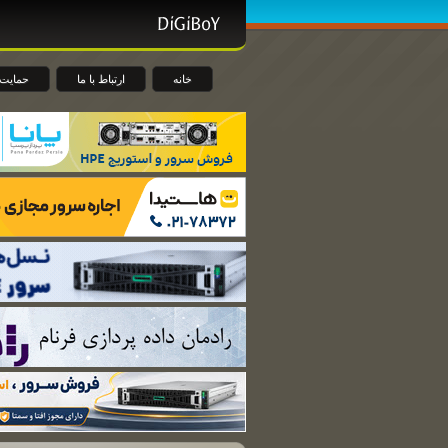
خانه
ارتباط با ما
حمایت 