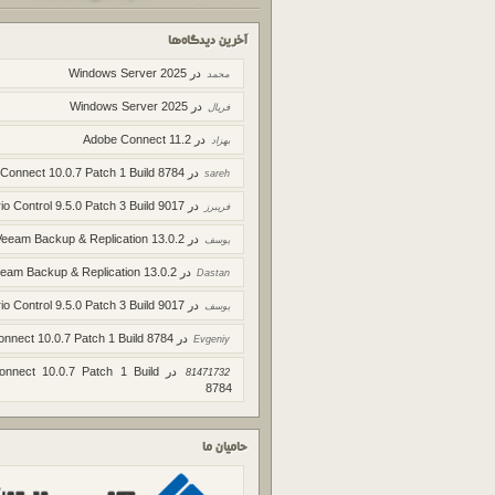
آخرین دیدگاه‌ها
در
Windows Server 2025
محمد
در
Windows Server 2025
فریال
در
Adobe Connect 11.2
بهزاد
در
 Connect 10.0.7 Patch 1 Build 8784
sareh
در
io Control 9.5.0 Patch 3 Build 9017
فریبرز
در
Veeam Backup & Replication 13.0.2
یوسف
در
eam Backup & Replication 13.0.2
Dastan
در
io Control 9.5.0 Patch 3 Build 9017
یوسف
در
onnect 10.0.7 Patch 1 Build 8784
Evgeniy
در
onnect 10.0.7 Patch 1 Build
81471732
8784
حامیان ما