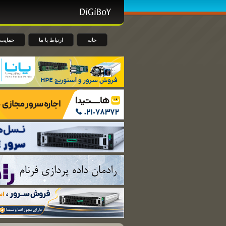
خانه
ارتباط با ما
حمایت 