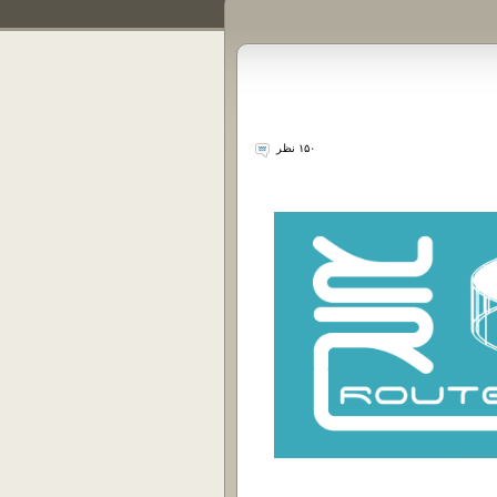
۱۵۰ نظر