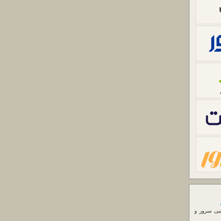
نبی سرور و