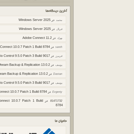
آخرین دیدگاه‌ها
در
Windows Server 2025
محمد
در
Windows Server 2025
فریال
در
Adobe Connect 11.2
بهزاد
در
 Connect 10.0.7 Patch 1 Build 8784
sareh
در
io Control 9.5.0 Patch 3 Build 9017
فریبرز
در
Veeam Backup & Replication 13.0.2
یوسف
در
eam Backup & Replication 13.0.2
Dastan
در
io Control 9.5.0 Patch 3 Build 9017
یوسف
در
onnect 10.0.7 Patch 1 Build 8784
Evgeniy
در
onnect 10.0.7 Patch 1 Build
81471732
8784
حامیان ما