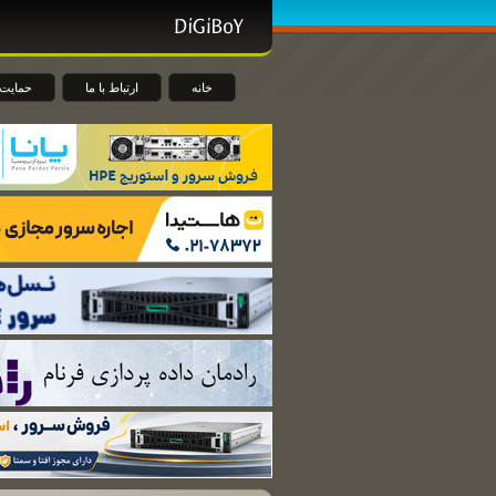
خانه
ارتباط با ما
حمایت 