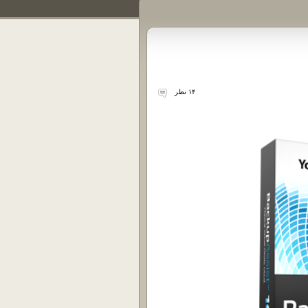
۱۴ نظر