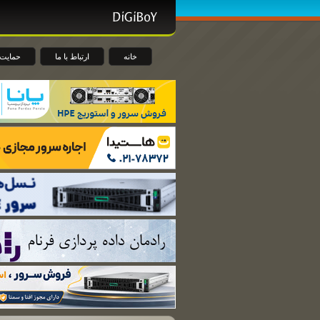
خانه
ارتباط با ما
حمایت 