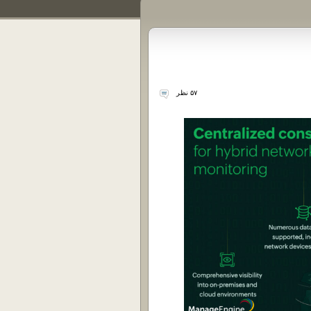
۵۷ نظر