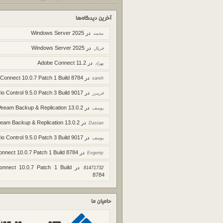
آخرین دیدگاه‌ها
در
Windows Server 2025
محمد
در
Windows Server 2025
فریال
در
Adobe Connect 11.2
بهزاد
در
 Connect 10.0.7 Patch 1 Build 8784
sareh
در
io Control 9.5.0 Patch 3 Build 9017
فریبرز
در
Veeam Backup & Replication 13.0.2
یوسف
در
eam Backup & Replication 13.0.2
Dastan
در
io Control 9.5.0 Patch 3 Build 9017
یوسف
در
onnect 10.0.7 Patch 1 Build 8784
Evgeniy
در
onnect 10.0.7 Patch 1 Build
81471732
8784
حامیان ما