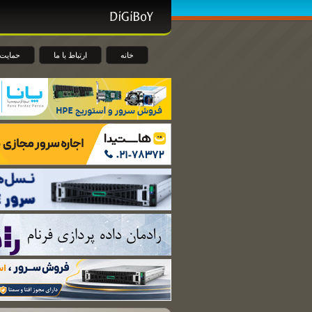
خانه
ارتباط با ما
حمایت 