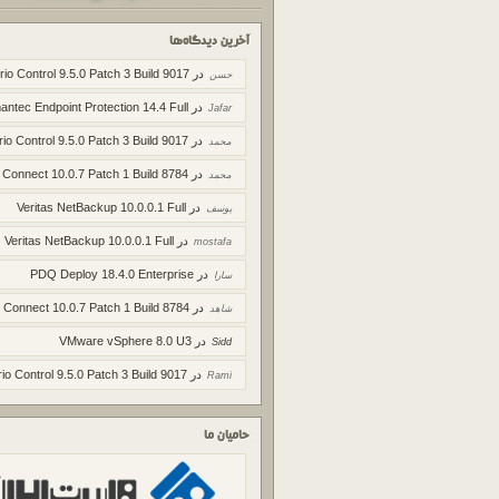
آخرین دیدگاه‌ها
در
rio Control 9.5.0 Patch 3 Build 9017
حسن
در
ntec Endpoint Protection 14.4 Full
Jafar
در
rio Control 9.5.0 Patch 3 Build 9017
محمد
در
 Connect 10.0.7 Patch 1 Build 8784
محمد
در
Veritas NetBackup 10.0.0.1 Full
یوسف
در
Veritas NetBackup 10.0.0.1 Full
mostafa
در
PDQ Deploy 18.4.0 Enterprise
سارا
در
 Connect 10.0.7 Patch 1 Build 8784
شاهد
در
VMware vSphere 8.0 U3
Sidd
در
io Control 9.5.0 Patch 3 Build 9017
Rami
حامیان ما