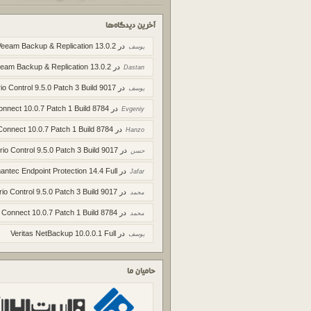
آخرین دیدگاه‌ها
در
Veeam Backup & Replication 13.0.2
یوسف
در
eam Backup & Replication 13.0.2
Dastan
در
io Control 9.5.0 Patch 3 Build 9017
یوسف
در
onnect 10.0.7 Patch 1 Build 8784
Evgeniy
در
Connect 10.0.7 Patch 1 Build 8784
Hanzo
در
rio Control 9.5.0 Patch 3 Build 9017
حسن
در
ntec Endpoint Protection 14.4 Full
Jafar
در
rio Control 9.5.0 Patch 3 Build 9017
محمد
در
 Connect 10.0.7 Patch 1 Build 8784
محمد
در
Veritas NetBackup 10.0.0.1 Full
یوسف
حامیان ما