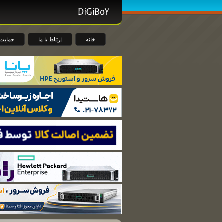
خانه
ارتباط با ما
حمایت 