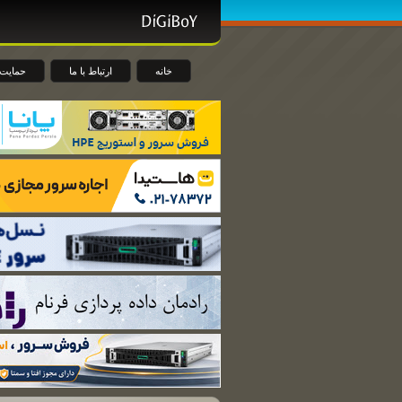
خانه
ارتباط با ما
حمایت 