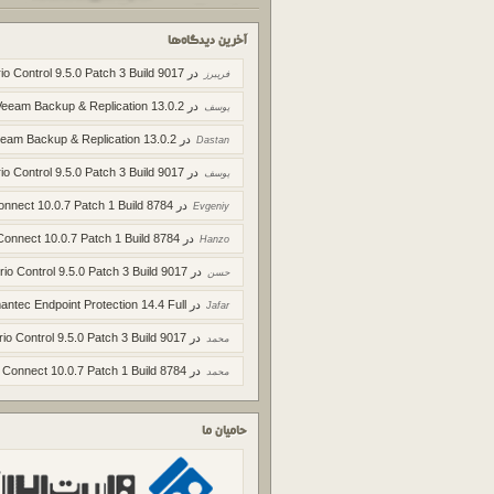
آخرین دیدگاه‌ها
در
io Control 9.5.0 Patch 3 Build 9017
فریبرز
در
Veeam Backup & Replication 13.0.2
یوسف
در
eam Backup & Replication 13.0.2
Dastan
در
io Control 9.5.0 Patch 3 Build 9017
یوسف
در
onnect 10.0.7 Patch 1 Build 8784
Evgeniy
در
Connect 10.0.7 Patch 1 Build 8784
Hanzo
در
rio Control 9.5.0 Patch 3 Build 9017
حسن
در
ntec Endpoint Protection 14.4 Full
Jafar
در
rio Control 9.5.0 Patch 3 Build 9017
محمد
در
 Connect 10.0.7 Patch 1 Build 8784
محمد
حامیان ما