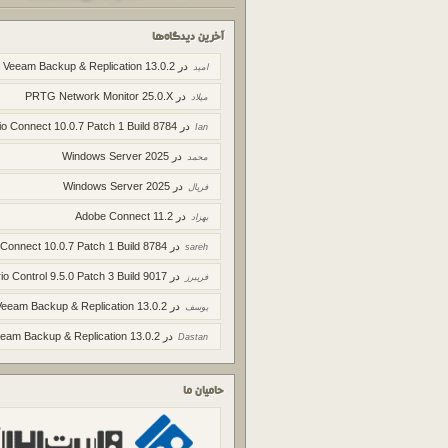
آخرین دیدگاه‌ها
در
Veeam Backup & Replication 13.0.2
امید
در
PRTG Network Monitor 25.0.X
میلاد
در
io Connect 10.0.7 Patch 1 Build 8784
Ian
در
Windows Server 2025
محمد
در
Windows Server 2025
فریال
در
Adobe Connect 11.2
بهزاد
در
 Connect 10.0.7 Patch 1 Build 8784
sareh
در
io Control 9.5.0 Patch 3 Build 9017
فریبرز
در
Veeam Backup & Replication 13.0.2
یوسف
در
eam Backup & Replication 13.0.2
Dastan
حامیان ما