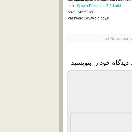
Link :
Splunk Enterprise 7.2.4 x64
Size : 245.52 MB
Password : www.digiboy.ir
ز
،
جمع آوری اطلاعات