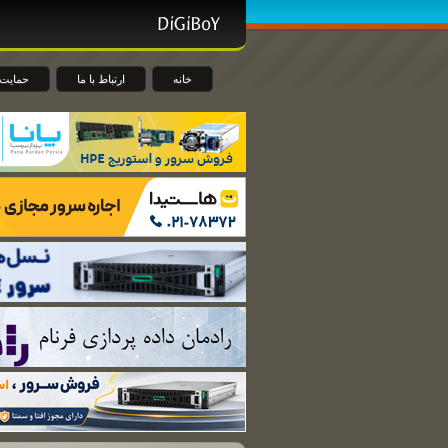
خانه
ارتباط با ما
حمایت 