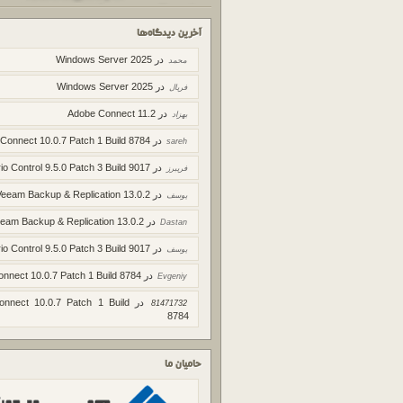
آخرین دیدگاه‌ها
در
Windows Server 2025
محمد
در
Windows Server 2025
فریال
در
Adobe Connect 11.2
بهزاد
در
 Connect 10.0.7 Patch 1 Build 8784
sareh
در
io Control 9.5.0 Patch 3 Build 9017
فریبرز
در
Veeam Backup & Replication 13.0.2
یوسف
در
eam Backup & Replication 13.0.2
Dastan
در
io Control 9.5.0 Patch 3 Build 9017
یوسف
در
onnect 10.0.7 Patch 1 Build 8784
Evgeniy
در
onnect 10.0.7 Patch 1 Build
81471732
8784
حامیان ما