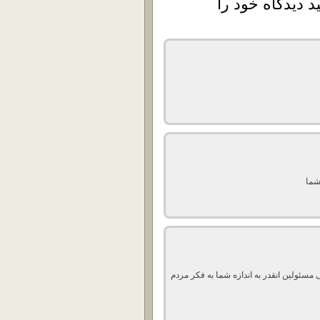
د دیدگاه خود را
شما
سئولین انقدر به اندازه شما به فکر مردم