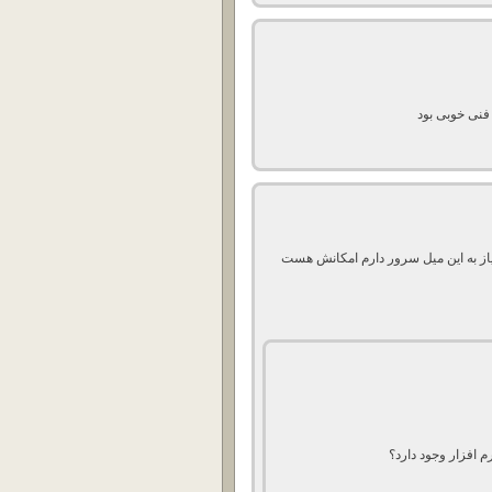
یاز به این میل سرور دارم امکانش هست