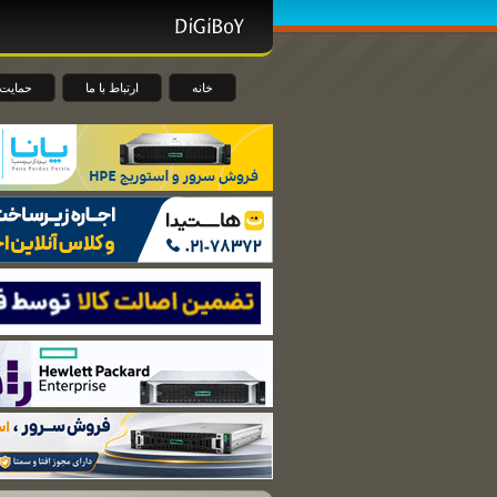
خانه
ارتباط با ما
حمایت 