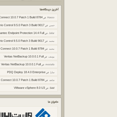
آخرین دیدگاه‌ها
در
Connect 10.0.7 Patch 1 Build 8784
Hanzo
در
rio Control 9.5.0 Patch 3 Build 9017
حسن
در
ntec Endpoint Protection 14.4 Full
Jafar
در
rio Control 9.5.0 Patch 3 Build 9017
محمد
در
 Connect 10.0.7 Patch 1 Build 8784
محمد
در
Veritas NetBackup 10.0.0.1 Full
یوسف
در
Veritas NetBackup 10.0.0.1 Full
mostafa
در
PDQ Deploy 18.4.0 Enterprise
سارا
در
 Connect 10.0.7 Patch 1 Build 8784
شاهد
در
VMware vSphere 8.0 U3
Sidd
حامیان ما