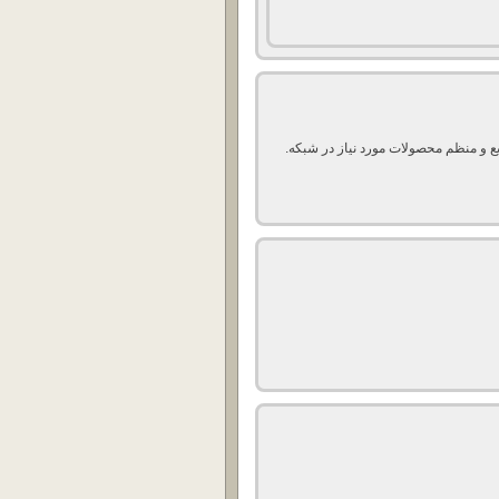
ع و منظم محصولات مورد نیاز در شبکه.