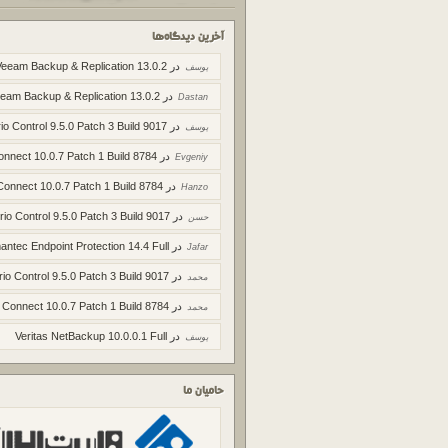
آخرین دیدگاه‌ها
در
Veeam Backup & Replication 13.0.2
یوسف
در
eam Backup & Replication 13.0.2
Dastan
در
io Control 9.5.0 Patch 3 Build 9017
یوسف
در
onnect 10.0.7 Patch 1 Build 8784
Evgeniy
در
Connect 10.0.7 Patch 1 Build 8784
Hanzo
در
rio Control 9.5.0 Patch 3 Build 9017
حسن
در
ntec Endpoint Protection 14.4 Full
Jafar
در
rio Control 9.5.0 Patch 3 Build 9017
محمد
در
 Connect 10.0.7 Patch 1 Build 8784
محمد
در
Veritas NetBackup 10.0.0.1 Full
یوسف
حامیان ما