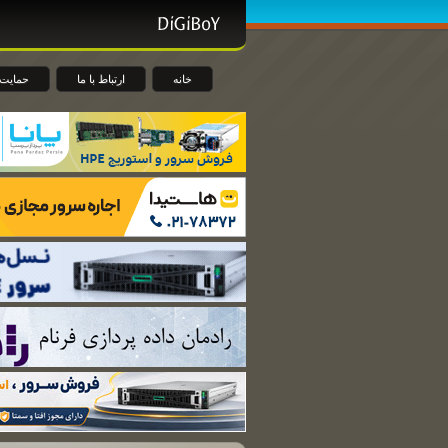
خانه
ارتباط با ما
حمایت 