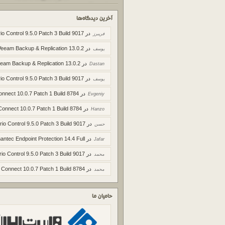
آخرین دیدگاه‌ها
در
io Control 9.5.0 Patch 3 Build 9017
فریبرز
در
Veeam Backup & Replication 13.0.2
یوسف
در
eam Backup & Replication 13.0.2
Dastan
در
io Control 9.5.0 Patch 3 Build 9017
یوسف
در
onnect 10.0.7 Patch 1 Build 8784
Evgeniy
در
Connect 10.0.7 Patch 1 Build 8784
Hanzo
در
rio Control 9.5.0 Patch 3 Build 9017
حسن
در
ntec Endpoint Protection 14.4 Full
Jafar
در
rio Control 9.5.0 Patch 3 Build 9017
محمد
در
 Connect 10.0.7 Patch 1 Build 8784
محمد
حامیان ما