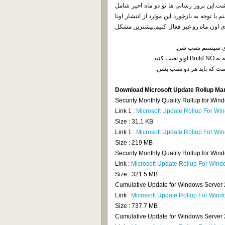
ت.این بروز رسانی ها تو دو ماه اخیر شامل
ا توجه به بازخورد این موارد از انتشار اونا
ای اون ماه رو غیر فعال کنیم.بیشترین مشکل
روی سیستم نصب شن.
Download Microsoft Update Rollup Ma
Security Monthly Quality Rollup for Wi
Link 1 :
Microsoft Update Rollup For Wi
Size : 31.1 KB
Link 1 :
Microsoft Update Rollup For Wi
Size : 219 MB
Security Monthly Quality Rollup for Wi
Link :
Microsoft Update Rollup For Win
Size : 321.5 MB
Cumulative Update for Windows Server 
Link :
Microsoft Update Rollup For Win
Size : 737.7 MB
Cumulative Update for Windows Server