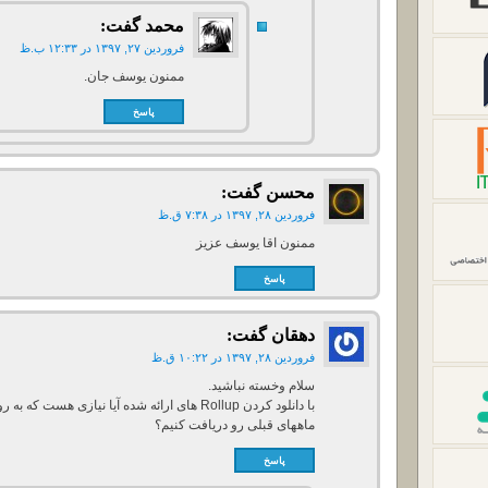
محمد
گفت:
فروردین ۲۷, ۱۳۹۷ در ۱۲:۳۳ ب.ظ
ممنون یوسف جان.
پاسخ
محسن
گفت:
فروردین ۲۸, ۱۳۹۷ در ۷:۳۸ ق.ظ
ممنون اقا یوسف عزیز
پاسخ
دهقان
گفت:
فروردین ۲۸, ۱۳۹۷ در ۱۰:۲۲ ق.ظ
سلام وخسته نباشید.
ماههای قبلی رو دریافت کنیم؟
پاسخ