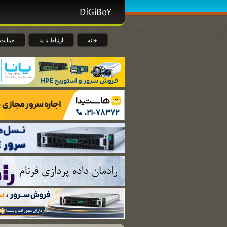
خانه
ارتباط با ما
حمایت 