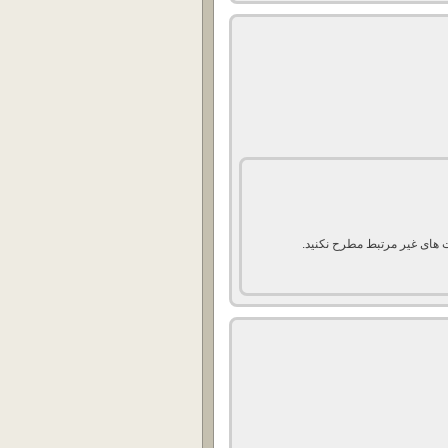
 های غیر مرتبط مطرح نکنید.