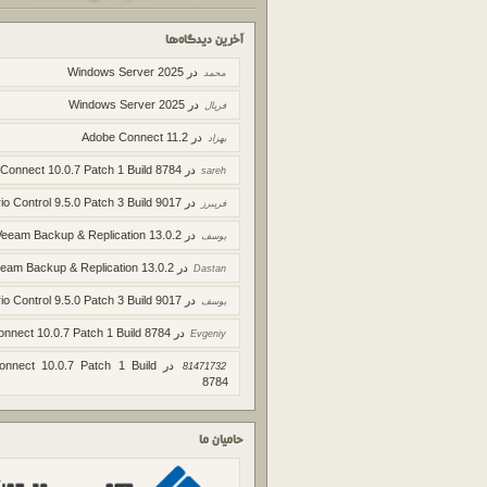
آخرین دیدگاه‌ها
در
Windows Server 2025
محمد
در
Windows Server 2025
فریال
در
Adobe Connect 11.2
بهزاد
در
 Connect 10.0.7 Patch 1 Build 8784
sareh
در
io Control 9.5.0 Patch 3 Build 9017
فریبرز
در
Veeam Backup & Replication 13.0.2
یوسف
در
eam Backup & Replication 13.0.2
Dastan
در
io Control 9.5.0 Patch 3 Build 9017
یوسف
در
onnect 10.0.7 Patch 1 Build 8784
Evgeniy
در
onnect 10.0.7 Patch 1 Build
81471732
8784
حامیان ما