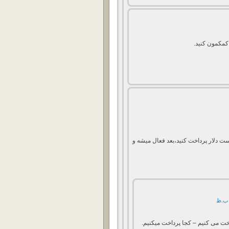
کمکمون کنید.
ت دلار پرداخت کنید،بعد فعال میشه و