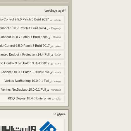
آخرین دیدگاه‌ها
در
io Control 9.5.0 Patch 3 Build 9017
یوسف
در
onnect 10.0.7 Patch 1 Build 8784
Evgeniy
در
Connect 10.0.7 Patch 1 Build 8784
Hanzo
در
rio Control 9.5.0 Patch 3 Build 9017
حسن
در
ntec Endpoint Protection 14.4 Full
Jafar
در
rio Control 9.5.0 Patch 3 Build 9017
محمد
در
 Connect 10.0.7 Patch 1 Build 8784
محمد
در
Veritas NetBackup 10.0.0.1 Full
یوسف
در
Veritas NetBackup 10.0.0.1 Full
mostafa
در
PDQ Deploy 18.4.0 Enterprise
سارا
حامیان ما