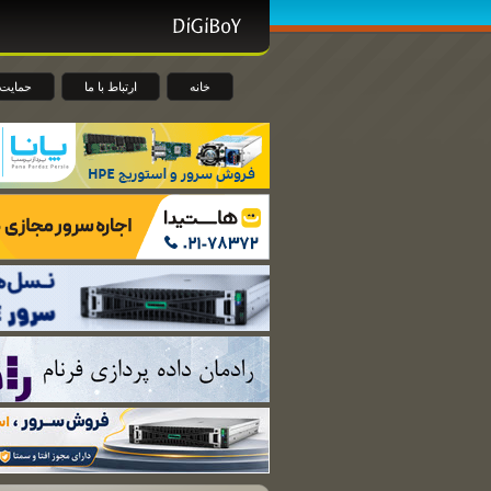
خانه
ارتباط با ما
حمایت 