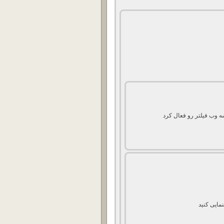
 وب فیلتر رو فعال کرد
مایی کنید