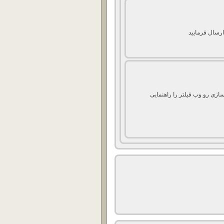
ارسال فرمایید
سازی رو وب فیلتر را راهنمایی