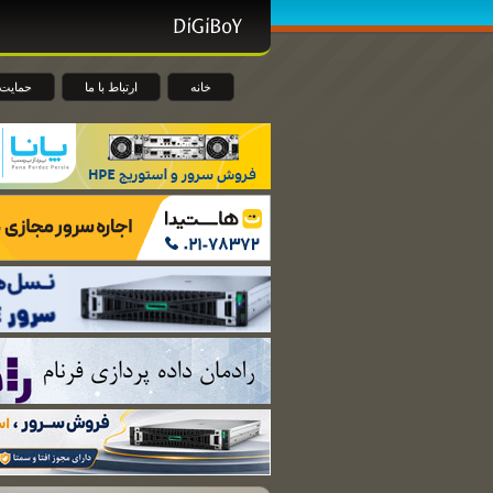
خانه
ارتباط با ما
حمایت 