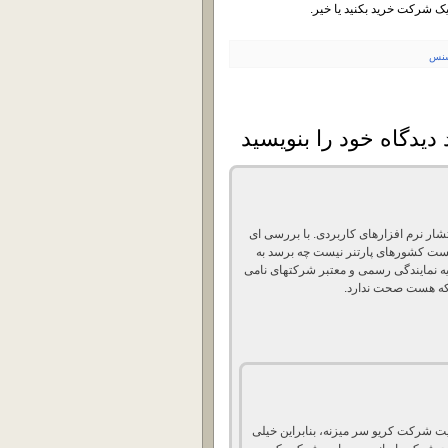
 یک شرکت خرید بکنید یا خیر.
سنس
ار نرم افزارهای کاربردی. با بررسی ای
ر ایران در لیست کشورهای پارتنر نیست چه برسد به
یه نمایندگی رسمی و معتبر شرکتهای نامی
ی که هست صحت ندارد.
ت شرکت کریو سر میزنه، بنابراین خیلی