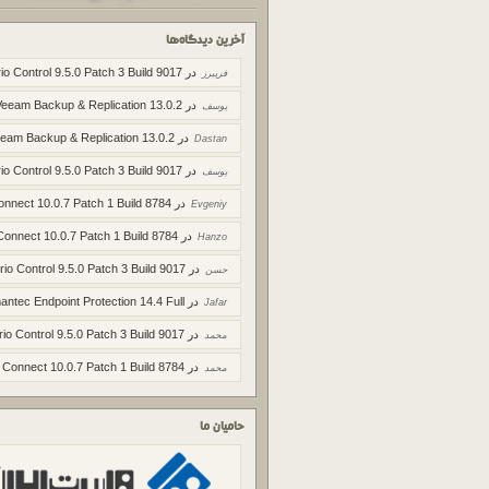
آخرین دیدگاه‌ها
در
io Control 9.5.0 Patch 3 Build 9017
فریبرز
در
Veeam Backup & Replication 13.0.2
یوسف
در
eam Backup & Replication 13.0.2
Dastan
در
io Control 9.5.0 Patch 3 Build 9017
یوسف
در
onnect 10.0.7 Patch 1 Build 8784
Evgeniy
در
Connect 10.0.7 Patch 1 Build 8784
Hanzo
در
rio Control 9.5.0 Patch 3 Build 9017
حسن
در
ntec Endpoint Protection 14.4 Full
Jafar
در
rio Control 9.5.0 Patch 3 Build 9017
محمد
در
 Connect 10.0.7 Patch 1 Build 8784
محمد
حامیان ما