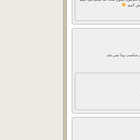
قش کنیم.
ک مناسب پیدا نمی شد .