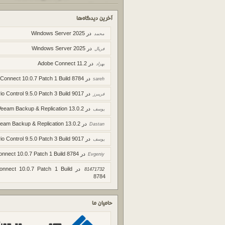
آخرین دیدگاه‌ها
در
Windows Server 2025
محمد
در
Windows Server 2025
فریال
در
Adobe Connect 11.2
بهزاد
در
 Connect 10.0.7 Patch 1 Build 8784
sareh
در
io Control 9.5.0 Patch 3 Build 9017
فریبرز
در
Veeam Backup & Replication 13.0.2
یوسف
در
eam Backup & Replication 13.0.2
Dastan
در
io Control 9.5.0 Patch 3 Build 9017
یوسف
در
onnect 10.0.7 Patch 1 Build 8784
Evgeniy
در
onnect 10.0.7 Patch 1 Build
81471732
8784
حامیان ما