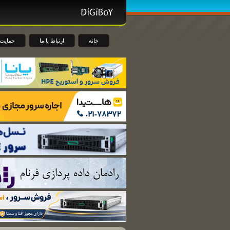
خانه
ارتباط با ما
حمایت 