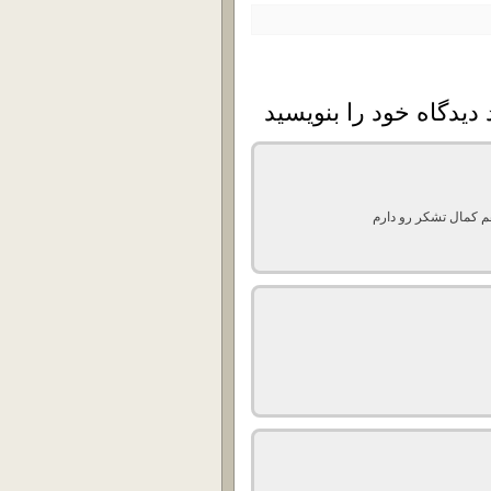
هم کمال تشکر رو دارم