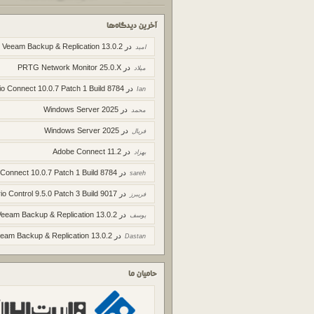
آخرین دیدگاه‌ها
در
Veeam Backup & Replication 13.0.2
امید
در
PRTG Network Monitor 25.0.X
میلاد
در
io Connect 10.0.7 Patch 1 Build 8784
Ian
در
Windows Server 2025
محمد
در
Windows Server 2025
فریال
در
Adobe Connect 11.2
بهزاد
در
 Connect 10.0.7 Patch 1 Build 8784
sareh
در
io Control 9.5.0 Patch 3 Build 9017
فریبرز
در
Veeam Backup & Replication 13.0.2
یوسف
در
eam Backup & Replication 13.0.2
Dastan
حامیان ما