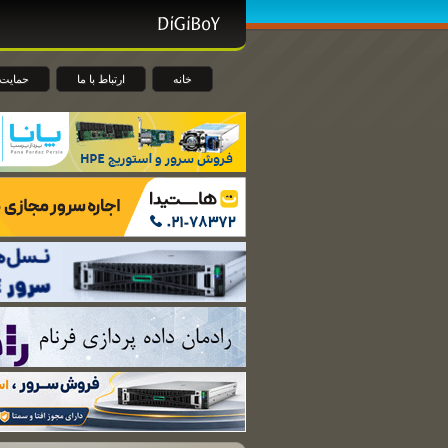
خانه
ارتباط با ما
حمایت 