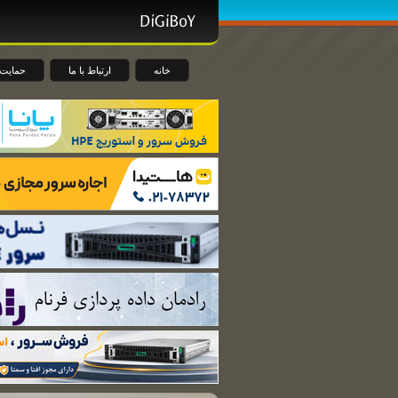
خانه
ارتباط با ما
حمایت 