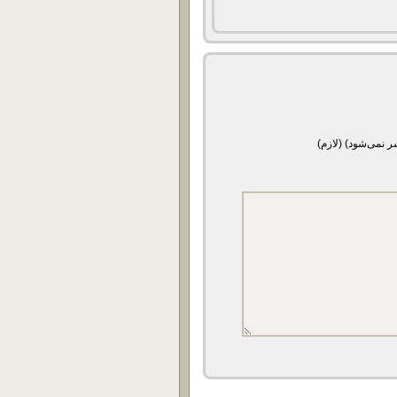
ر نمی‌شود) (لازم)