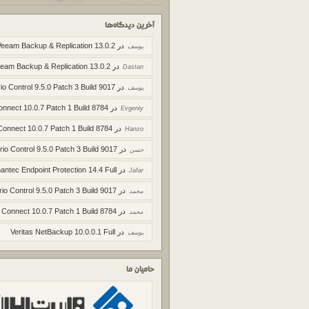
آخرین دیدگاه‌ها
در
Veeam Backup & Replication 13.0.2
یوسف
در
eam Backup & Replication 13.0.2
Dastan
در
io Control 9.5.0 Patch 3 Build 9017
یوسف
در
onnect 10.0.7 Patch 1 Build 8784
Evgeniy
در
Connect 10.0.7 Patch 1 Build 8784
Hanzo
در
rio Control 9.5.0 Patch 3 Build 9017
حسن
در
ntec Endpoint Protection 14.4 Full
Jafar
در
rio Control 9.5.0 Patch 3 Build 9017
محمد
در
 Connect 10.0.7 Patch 1 Build 8784
محمد
در
Veritas NetBackup 10.0.0.1 Full
یوسف
حامیان ما