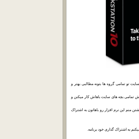
سایت تو تمامی گروه ها بتونه مطالبی بهتر و
یش تمامی بچه های سایت باهاش کار میکنن و
تن منم این نرم افزار رو باهاتون به اشتراک
کنم به اشتراک گذاری خود برنامه.