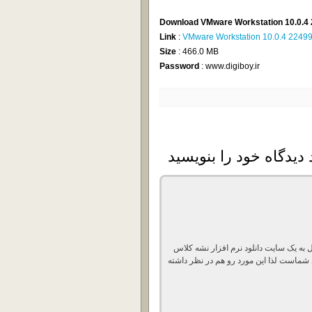
Download VMware Workstation 10.0.4
Link
:
VMware Workstation 10.0.4 2249
Size
: 466.0 MB
Password
: www.digiboy.ir
به یک سایت دانلود نرم افزار نشه کلاس
شماست لذا این مورد رو هم در نظر داشته