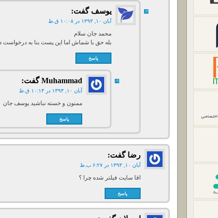
یوسف
گفت:
آبان ۱۰, ۱۳۹۳ در ۱۰:۰۸ ق.ظ
محمد جان سلام
بله حق با شماش اما این پست بنا به درخواست د
پاسخ
Muhammad
گفت:
آبان ۱۰, ۱۳۹۳ در ۱۰:۱۴ ق.ظ
ممنون و خسته نباشید یوسف جان
پاسخ
رضا
گفت:
آبان ۱۰, ۱۳۹۳ در ۶:۲۷ ب.ظ
اقا سایت فیلتر شده چرا ؟
پاسخ