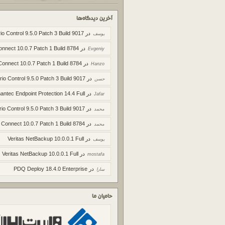
آخرین دیدگاه‌ها
در
io Control 9.5.0 Patch 3 Build 9017
یوسف
در
onnect 10.0.7 Patch 1 Build 8784
Evgeniy
در
Connect 10.0.7 Patch 1 Build 8784
Hanzo
در
rio Control 9.5.0 Patch 3 Build 9017
حسن
در
ntec Endpoint Protection 14.4 Full
Jafar
در
rio Control 9.5.0 Patch 3 Build 9017
محمد
در
 Connect 10.0.7 Patch 1 Build 8784
محمد
در
Veritas NetBackup 10.0.0.1 Full
یوسف
در
Veritas NetBackup 10.0.0.1 Full
mostafa
در
PDQ Deploy 18.4.0 Enterprise
سارا
حامیان ما