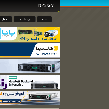
خانه
ارتباط با ما
حمایت 