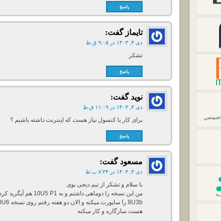
پاسخ
تایماز
گفت:
دی ۴, ۱۴۰۳ در ۹:۰۵ ق.ظ
تشکر
پاسخ
نوید
گفت:
دی ۴, ۱۴۰۳ در ۱۱:۰۹ ق.ظ
برای کار با کنسول نیاز هست که اینترنت داشته باشیم ؟
پاسخ
مسعود
گفت:
دی ۴, ۱۴۰۳ در ۷:۳۴ ب.ظ
با سلام و تشکر از تیم دیجی بوی
هست سازگاره و کار میکنه