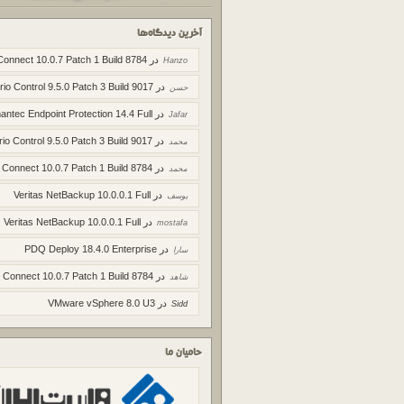
آخرین دیدگاه‌ها
در
Connect 10.0.7 Patch 1 Build 8784
Hanzo
در
rio Control 9.5.0 Patch 3 Build 9017
حسن
در
ntec Endpoint Protection 14.4 Full
Jafar
در
rio Control 9.5.0 Patch 3 Build 9017
محمد
در
 Connect 10.0.7 Patch 1 Build 8784
محمد
در
Veritas NetBackup 10.0.0.1 Full
یوسف
در
Veritas NetBackup 10.0.0.1 Full
mostafa
در
PDQ Deploy 18.4.0 Enterprise
سارا
در
 Connect 10.0.7 Patch 1 Build 8784
شاهد
در
VMware vSphere 8.0 U3
Sidd
حامیان ما