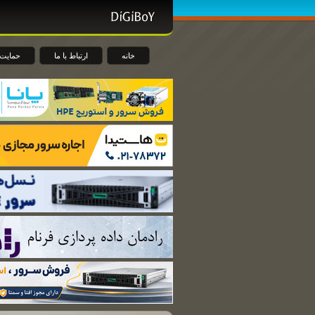
خانه
ارتباط با ما
حمایت 