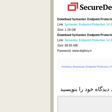
Link:
Symantec Endpoint Protection 14.
Size: 1.28 GB
Download Symantec Endpoint Protectio
Link:
Symantec Endpoint Protection 14.
Size: 88.85 MB
Password: www.digiboy.ir
Antivirus
،
Download
،
Endpoint Protection
،
F