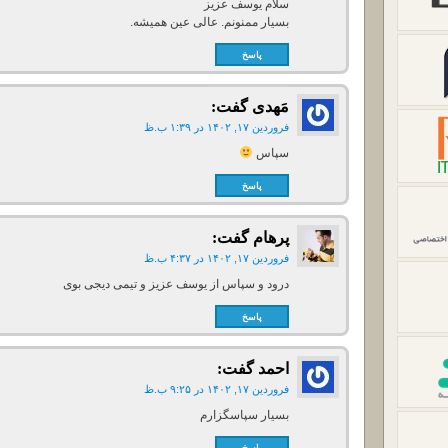
سلام یوسف عزیز
بسیار ممنونم. عالی عین همیشه.
پاسخ
مَهدی
گفت:
فروردین ۱۷, ۱۴۰۲ در ۱:۳۹ ب.ظ
سپاس
پاسخ
پرهام
گفت:
فروردین ۱۷, ۱۴۰۲ در ۴:۳۷ ب.ظ
درود و سپاس از یوسف عزیز و تیمی دیجی بوی
پاسخ
احمد
گفت:
فروردین ۱۷, ۱۴۰۲ در ۹:۲۵ ب.ظ
بسیار سپاسگزارم
پاسخ