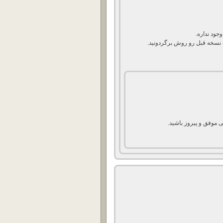
جود نداره.
 نسخه قبل رو روش برگردونید.
ی موفق و پیروز باشید.