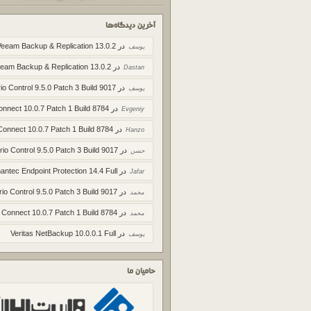
آخرین دیدگاه‌ها
در
Veeam Backup & Replication 13.0.2
یوسف
در
eam Backup & Replication 13.0.2
Dastan
در
io Control 9.5.0 Patch 3 Build 9017
یوسف
در
onnect 10.0.7 Patch 1 Build 8784
Evgeniy
در
Connect 10.0.7 Patch 1 Build 8784
Hanzo
در
rio Control 9.5.0 Patch 3 Build 9017
حسن
در
ntec Endpoint Protection 14.4 Full
Jafar
در
rio Control 9.5.0 Patch 3 Build 9017
محمد
در
 Connect 10.0.7 Patch 1 Build 8784
محمد
در
Veritas NetBackup 10.0.0.1 Full
یوسف
حامیان ما