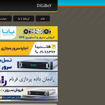
خانه
ارتباط با ما
حمایت 