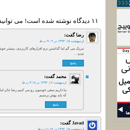
۱۱ دیدگاه نوشته شده است! می توانید دیدگاه خود را بنویسید
رضا
گفت:
اردیبهشت ۱۵, ۱۳۹۳ در ۹:۰۲ ب.ظ
تبریک می گم اما گذاشتن نرم افزارهای کاربردی، بیشتر خو
جدید…
پاسخ
محمد
گفت:
اردیبهشت ۱۷, ۱۳۹۳ در ۴:۱۸ ب.ظ
ما داریم سعی خودمون رو می کنیم رضا جان اما 
که باید بهش برسیم.
پاسخ
Javad
گفت:
اردیبهشت ۱۵, ۱۳۹۳ در ۱۱:۱۴ ب.ظ