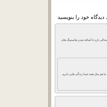
شحالی داره تا اضافه شدن هاستینگ های
ما هم مثل همه شما زندگی هایی داریم