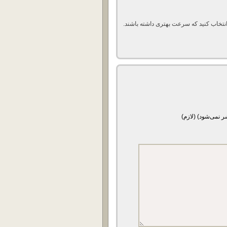
تخاب کنید که سرعت بهتری داشته باشند.
ر نمی‌شود) (لازم)