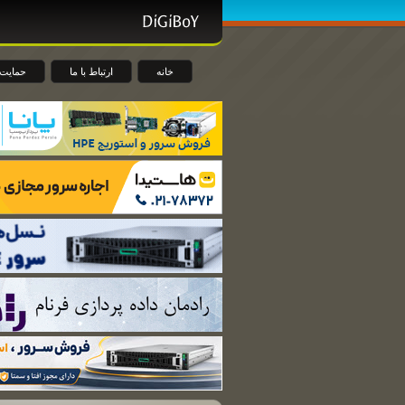
خانه
ارتباط با ما
حمایت 