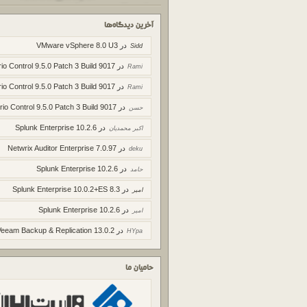
آخرین دیدگاه‌ها
در
VMware vSphere 8.0 U3
Sidd
در
io Control 9.5.0 Patch 3 Build 9017
Rami
در
io Control 9.5.0 Patch 3 Build 9017
Rami
در
rio Control 9.5.0 Patch 3 Build 9017
حسن
در
Splunk Enterprise 10.2.6
اکبر محمدیان
در
Netwrix Auditor Enterprise 7.0.97
deku
در
Splunk Enterprise 10.2.6
حامد
در
Splunk Enterprise 10.0.2+ES 8.3
امیر
در
Splunk Enterprise 10.2.6
امیر
در
Veeam Backup & Replication 13.0.2
HYpa
حامیان ما