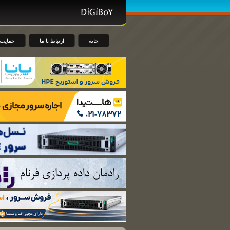
خانه
ارتباط با ما
حمایت 