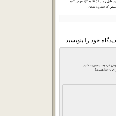
ض کرد بعد ایمپورت کنیم.
ست؟